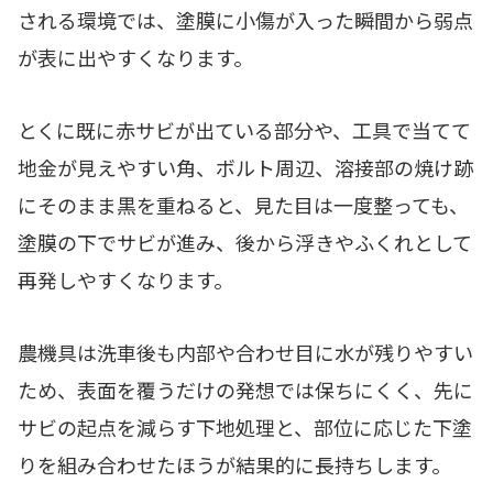
される環境では、塗膜に小傷が入った瞬間から弱点
が表に出やすくなります。
とくに既に赤サビが出ている部分や、工具で当てて
地金が見えやすい角、ボルト周辺、溶接部の焼け跡
にそのまま黒を重ねると、見た目は一度整っても、
塗膜の下でサビが進み、後から浮きやふくれとして
再発しやすくなります。
農機具は洗車後も内部や合わせ目に水が残りやすい
ため、表面を覆うだけの発想では保ちにくく、先に
サビの起点を減らす下地処理と、部位に応じた下塗
りを組み合わせたほうが結果的に長持ちします。