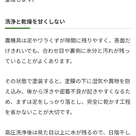
洗浄と乾燥を甘くしない
農機具は泥やワラくずが隙間に残りやすく、表面だ
けきれいでも、合わせ目や裏側に水分と汚れが残っ
ていることがよくあります。
その状態で塗装すると、塗膜の下に湿気や異物を抱
え込み、後から浮きや密着不良が起きやすくなるた
め、まずは泥をしっかり落とし、完全に乾かす工程
を省かないことが大切です。
高圧洗浄後は見た目以上に水が残るので、日陰干し