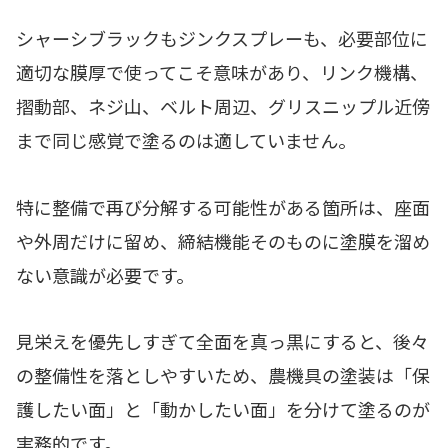
シャーシブラックもジンクスプレーも、必要部位に
適切な膜厚で使ってこそ意味があり、リンク機構、
摺動部、ネジ山、ベルト周辺、グリスニップル近傍
まで同じ感覚で塗るのは適していません。
特に整備で再び分解する可能性がある箇所は、座面
や外周だけに留め、締結機能そのものに塗膜を溜め
ない意識が必要です。
見栄えを優先しすぎて全面を真っ黒にすると、後々
の整備性を落としやすいため、農機具の塗装は「保
護したい面」と「動かしたい面」を分けて塗るのが
実務的です。