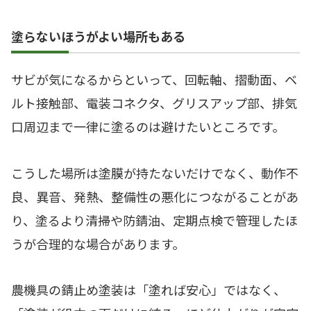
塗らないほうがよい場所もある
サビが気になるからといって、回転軸、摺動面、ベ
ルト接触部、電装コネクタ、グリスアップ部、排気
口周辺まで一律に塗るのは避けたいところです。
こうした場所は塗膜が持たないだけでなく、動作不
良、異音、発熱、整備性の悪化につながることがあ
り、塗るより清掃や防錆油、定期点検で管理したほ
うが合理的な場合があります。
農機具の錆止め塗装は「塗れば安心」ではなく、