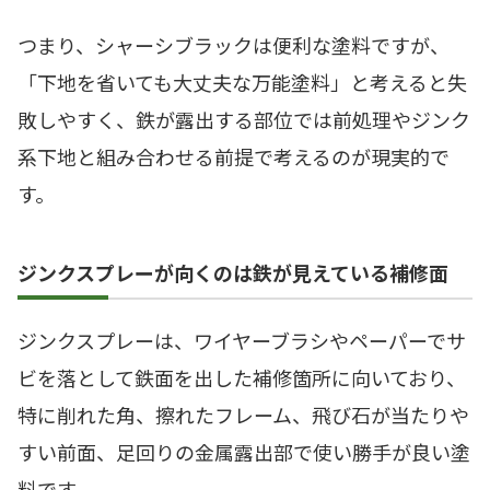
つまり、シャーシブラックは便利な塗料ですが、
「下地を省いても大丈夫な万能塗料」と考えると失
敗しやすく、鉄が露出する部位では前処理やジンク
系下地と組み合わせる前提で考えるのが現実的で
す。
ジンクスプレーが向くのは鉄が見えている補修面
ジンクスプレーは、ワイヤーブラシやペーパーでサ
ビを落として鉄面を出した補修箇所に向いており、
特に削れた角、擦れたフレーム、飛び石が当たりや
すい前面、足回りの金属露出部で使い勝手が良い塗
料です。