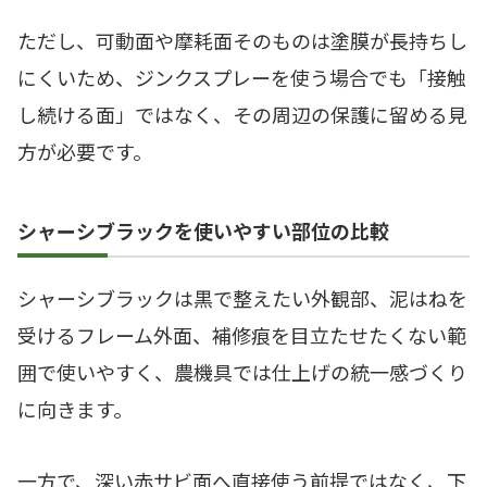
ただし、可動面や摩耗面そのものは塗膜が長持ちし
にくいため、ジンクスプレーを使う場合でも「接触
し続ける面」ではなく、その周辺の保護に留める見
方が必要です。
シャーシブラックを使いやすい部位の比較
シャーシブラックは黒で整えたい外観部、泥はねを
受けるフレーム外面、補修痕を目立たせたくない範
囲で使いやすく、農機具では仕上げの統一感づくり
に向きます。
一方で、深い赤サビ面へ直接使う前提ではなく、下