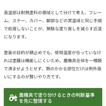
高温部は耐熱塗料の領域として分けて考え、フレー
ム、ステー、カバー、脚部などの常温域と同じ手順
で処理しないことが、無駄な塗り直しを減らす近道
になります。
塗装の目的が錆止めでも、使用温度が合っていなけ
れば塗膜は機能しにくいため、農機具全体を一種類
で済ませようとせず、熱のかかる部位だけは例外扱
いにするのが賢いやり方です。
農機具で塗り分けるときの判断基準
を先に整理する