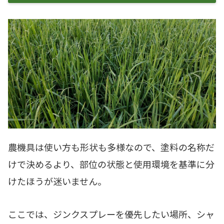
農機具は使い方も形状も多様なので、塗料の名称だ
けで決めるより、部位の状態と使用環境を基準に分
けたほうが迷いません。
ここでは、ジンクスプレーを優先したい場所、シャ