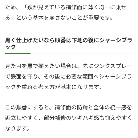
ため、「鉄が見えている補修面に薄く均一に乗せ
る」という基本を崩さないことが重要です。
黒く仕上げたいなら順番は下地の後にシャーシブラ
ック
見た目を黒で揃えたい場合は、先にジンクスプレー
で鉄面を守り、その後に必要な範囲へシャーシブラ
ックを重ねる考え方が基本になります。
この順番にすると、補修面の防錆と全体の統一感を
両立しやすく、部分補修のツギハギ感も抑えやすく
なります。