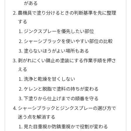
がある
農機具で塗り分けるときの判断基準を先に整理
する
ジンクスプレーを優先したい部位
シャーシブラックを使いやすい部位の比較
塗らないほうがよい場所もある
剥がれにくい錆止め塗装にする作業手順を押さ
える
洗浄と乾燥を甘くしない
ケレンと脱脂で塗料の持ちが変わる
下塗りから仕上げまでの順番を守る
シャーシブラックとジンクスプレーの選び方で
迷う点を解消する
見た目重視か防錆重視かで役割が変わる