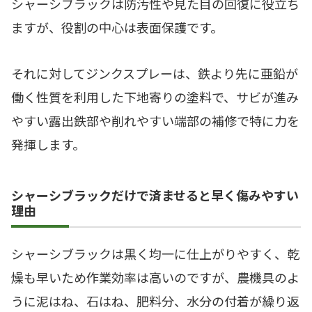
シャーシブラックは防汚性や見た目の回復に役立ち
ますが、役割の中心は表面保護です。
それに対してジンクスプレーは、鉄より先に亜鉛が
働く性質を利用した下地寄りの塗料で、サビが進み
やすい露出鉄部や削れやすい端部の補修で特に力を
発揮します。
シャーシブラックだけで済ませると早く傷みやすい
理由
シャーシブラックは黒く均一に仕上がりやすく、乾
燥も早いため作業効率は高いのですが、農機具のよ
うに泥はね、石はね、肥料分、水分の付着が繰り返