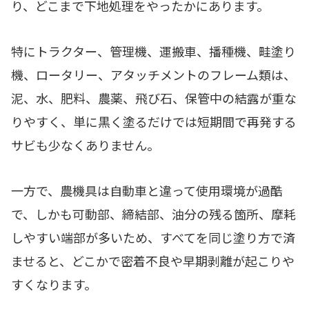
り、どこまで下地処理をやったかにあります。
特にトラクター、管理機、運搬車、播種機、畦塗り
機、ロータリー、アタッチメントのフレーム類は、
泥、水、肥料、農薬、飛び石、保管中の結露が重な
りやすく、単に黒く塗るだけでは短期間で再発する
サビも少なくありません。
一方で、農機具は自動車と違って使用環境が過酷
で、しかも可動部、締結部、油分の残る箇所、摩耗
しやすい端部が多いため、すべてを同じ塗り方で済
ませると、どこかで密着不良や早期剥離が起こりや
すくなります。