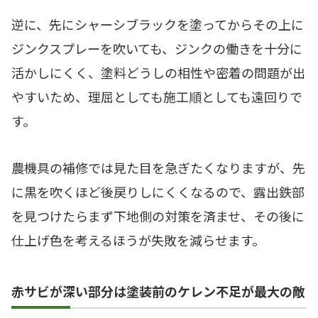
逆に、先にシャーシブラックを塗ってからその上に
ジンクスプレーを吹いても、ジンクの働きを十分に
活かしにくく、塗料どうしの相性や密着の問題が出
やすいため、理屈としても施工順としても遠回りで
す。
農機具の補修では見た目を急ぎたくなりますが、先
に黒を吹くほど後戻りしにくくなるので、露出鉄部
を見つけたらまず下地側の対策を済ませ、その後に
仕上げ色を考えるほうが失敗を減らせます。
赤サビが深い部分は塗装前のケレン不足が最大の敵