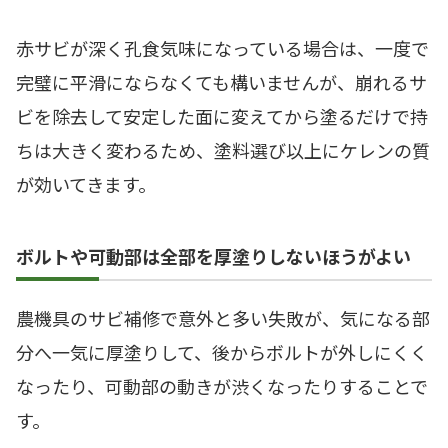
赤サビが深く孔食気味になっている場合は、一度で
完璧に平滑にならなくても構いませんが、崩れるサ
ビを除去して安定した面に変えてから塗るだけで持
ちは大きく変わるため、塗料選び以上にケレンの質
が効いてきます。
ボルトや可動部は全部を厚塗りしないほうがよい
農機具のサビ補修で意外と多い失敗が、気になる部
分へ一気に厚塗りして、後からボルトが外しにくく
なったり、可動部の動きが渋くなったりすることで
す。