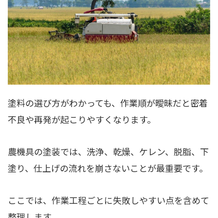
塗料の選び方がわかっても、作業順が曖昧だと密着
不良や再発が起こりやすくなります。
農機具の塗装では、洗浄、乾燥、ケレン、脱脂、下
塗り、仕上げの流れを崩さないことが最重要です。
ここでは、作業工程ごとに失敗しやすい点を含めて
整理します。