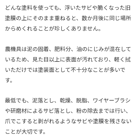
どんな塗料を使っても、浮いたサビや脆くなった旧
塗膜の上にそのまま重ねると、数か月後に同じ場所
からめくれることが珍しくありません。
農機具は泥の固着、肥料分、油のにじみが混在して
いるため、見た目以上に表面が汚れており、軽く拭
いただけでは塗装面として不十分なことが多いで
す。
最低でも、泥落とし、乾燥、脱脂、ワイヤーブラシ
や研磨材によるサビ落とし、粉の除去までは行い、
爪でこすると剥がれるようなサビや塗膜を残さない
ことが大切です。