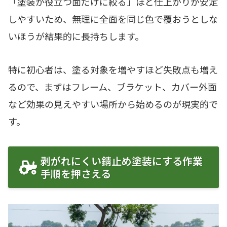
「塗装が役立つ面だけに絞る」ほど仕上がりが安定
しやすいため、無理に全面を同じ色で覆おうとしな
いほうが結果的に長持ちします。
特に初心者は、塗る対象を増やすほど失敗点も増え
るので、まずはフレーム、ブラケット、カバー外面
など効果の見えやすい場所から始めるのが現実的で
す。
剥がれにくい錆止め塗装にする作業
手順を押さえる