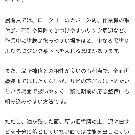
農機具では、ロータリーのカバー外周、作業機の取
付部、牽引や昇降でぶつけやすいリンク周辺など、
作業中に塗膜が傷みやすい場所ほど、単なる黒塗り
より先にジンク系下地を入れる意味があります。
また、局所補修との相性が良いのも利点で、全面再
塗装まではしたくないが、サビの芯だけは止めたい
という場面で扱いやすく、繁忙期前の応急整備にも
組み込みやすい方法です。
ただし、油が残った面、厚い旧塗膜の上、泥や白サ
ビを十分に落としていない面では性能を出しにくい