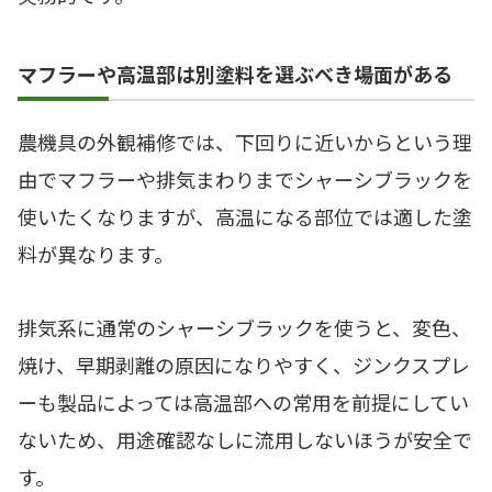
マフラーや高温部は別塗料を選ぶべき場面がある
農機具の外観補修では、下回りに近いからという理
由でマフラーや排気まわりまでシャーシブラックを
使いたくなりますが、高温になる部位では適した塗
料が異なります。
排気系に通常のシャーシブラックを使うと、変色、
焼け、早期剥離の原因になりやすく、ジンクスプレ
ーも製品によっては高温部への常用を前提にしてい
ないため、用途確認なしに流用しないほうが安全で
す。