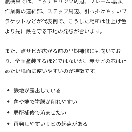
農機具では、ヒッチやリンク周辺、フレーム端部、
作業機の連結部、ステップ周辺、引っ掛けやすいブ
ラケットなどが代表例で、こうした場所は仕上げ色
より先に鉄を守る下地の発想が合います。
また、点サビが広がる前の早期補修にも向いてお
り、全面塗装するほどではないが、赤サビの芯は止
めたい場面に使いやすいのが特徴です。
鉄地が露出している
角や端で塗膜が削れやすい
局所補修で済ませたい
再発しやすいサビの起点がある