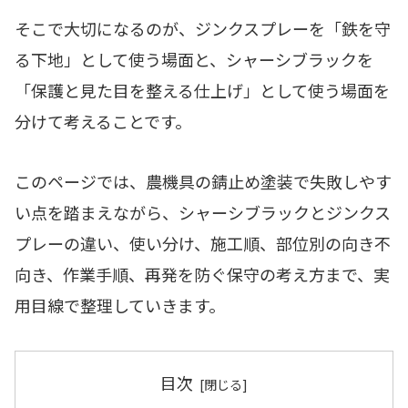
そこで大切になるのが、ジンクスプレーを「鉄を守
る下地」として使う場面と、シャーシブラックを
「保護と見た目を整える仕上げ」として使う場面を
分けて考えることです。
このページでは、農機具の錆止め塗装で失敗しやす
い点を踏まえながら、シャーシブラックとジンクス
プレーの違い、使い分け、施工順、部位別の向き不
向き、作業手順、再発を防ぐ保守の考え方まで、実
用目線で整理していきます。
目次