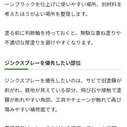
ーシブラックを仕上げに使いやすい場所、別材料を
考えたほうがよい場所を整理します。
塗る前に判断軸を持っておくと、無駄な重ね塗りや
不適切な厚塗りを避けやすくなります。
ジンクスプレーを優先したい部位
ジンクスプレーを優先したいのは、サビで旧塗膜が
剥がれ、鉄地が見えている部分、飛び石や接触で塗
膜が削れやすい角部、工具やチェーンが触れて再び
傷みやすい補修面です。