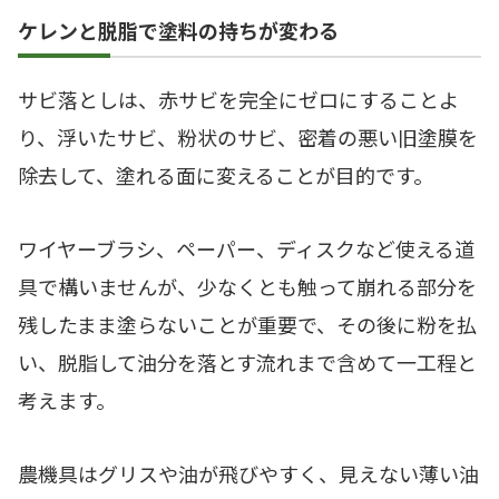
ケレンと脱脂で塗料の持ちが変わる
サビ落としは、赤サビを完全にゼロにすることよ
り、浮いたサビ、粉状のサビ、密着の悪い旧塗膜を
除去して、塗れる面に変えることが目的です。
ワイヤーブラシ、ペーパー、ディスクなど使える道
具で構いませんが、少なくとも触って崩れる部分を
残したまま塗らないことが重要で、その後に粉を払
い、脱脂して油分を落とす流れまで含めて一工程と
考えます。
農機具はグリスや油が飛びやすく、見えない薄い油