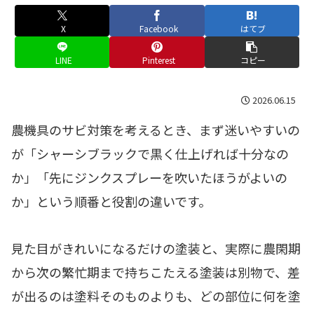
X
Facebook
はてブ
LINE
Pinterest
コピー
2026.06.15
農機具のサビ対策を考えるとき、まず迷いやすいの
が「シャーシブラックで黒く仕上げれば十分なの
か」「先にジンクスプレーを吹いたほうがよいの
か」という順番と役割の違いです。
見た目がきれいになるだけの塗装と、実際に農閑期
から次の繁忙期まで持ちこたえる塗装は別物で、差
が出るのは塗料そのものよりも、どの部位に何を塗