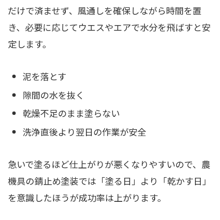
だけで済ませず、風通しを確保しながら時間を置
き、必要に応じてウエスやエアで水分を飛ばすと安
定します。
泥を落とす
隙間の水を抜く
乾燥不足のまま塗らない
洗浄直後より翌日の作業が安全
急いで塗るほど仕上がりが悪くなりやすいので、農
機具の錆止め塗装では「塗る日」より「乾かす日」
を意識したほうが成功率は上がります。