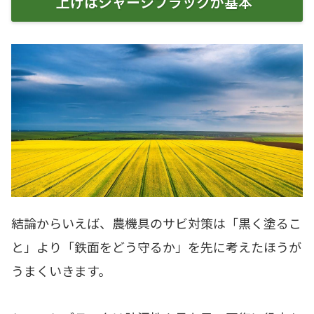
上げはシャーシブラックが基本
結論からいえば、農機具のサビ対策は「黒く塗るこ
と」より「鉄面をどう守るか」を先に考えたほうが
うまくいきます。